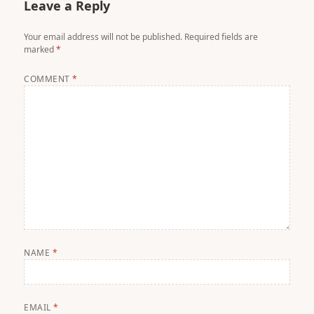
Leave a Reply
Your email address will not be published.
Required fields are
marked
*
COMMENT
*
NAME
*
EMAIL
*