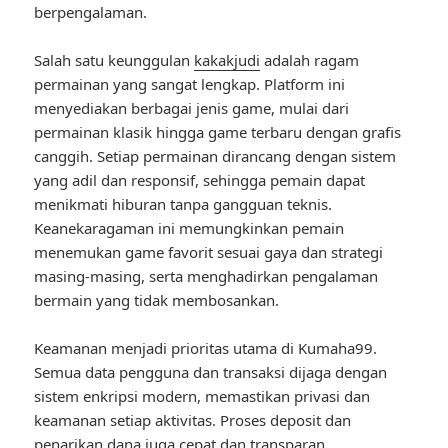
berpengalaman.
Salah satu keunggulan
kakakjudi
adalah ragam
permainan yang sangat lengkap. Platform ini
menyediakan berbagai jenis game, mulai dari
permainan klasik hingga game terbaru dengan grafis
canggih. Setiap permainan dirancang dengan sistem
yang adil dan responsif, sehingga pemain dapat
menikmati hiburan tanpa gangguan teknis.
Keanekaragaman ini memungkinkan pemain
menemukan game favorit sesuai gaya dan strategi
masing-masing, serta menghadirkan pengalaman
bermain yang tidak membosankan.
Keamanan menjadi prioritas utama di Kumaha99.
Semua data pengguna dan transaksi dijaga dengan
sistem enkripsi modern, memastikan privasi dan
keamanan setiap aktivitas. Proses deposit dan
penarikan dana juga cepat dan transparan,